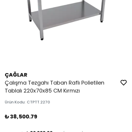
ÇAĞLAR
Çalışma Tezgahı Taban Raflı Polietilen
Tablalı 220x70x85 CM Kırmızı
Ürün Kodu
:
CTPTT.2270
₺ 38,500.79