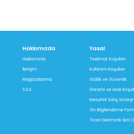
Hakkımızda
Yasal
Hakkımızda
Teslimat Koşulları
İletişim
Kullanım Koşulları
Mağazalarımız
Gizlilik ve Güvenlik
S.S.S
Garanti ve İade Koşull
Mesafeli Satış Sözleş
Ön Bilgilendirme For
Ticari Elektronik İleti