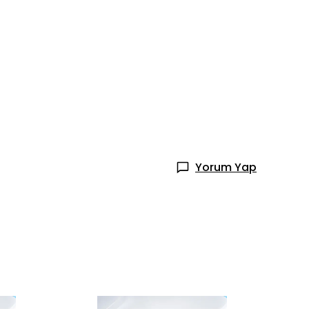
Yorum Yap