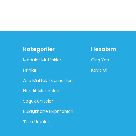
Kategoriler
Hesabım
Modüler Mutfaklar
Giriş Yap
Fırınlar
Kayıt Ol
Ana Mutfak Ekipmanları
Hazırlık Makineleri
Soğuk Üniteler
Bulaşıkhane Ekipmanları
Tüm Ürünler