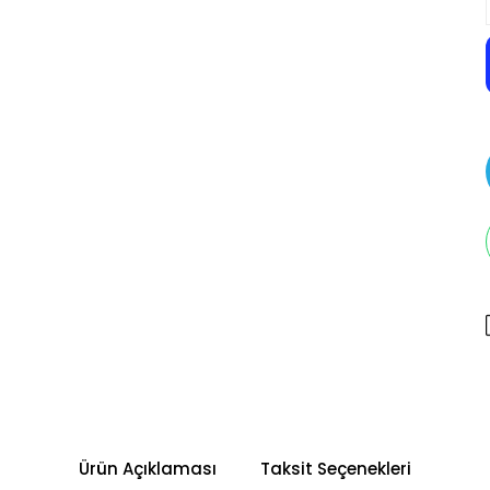
Ürün Açıklaması
Taksit Seçenekleri