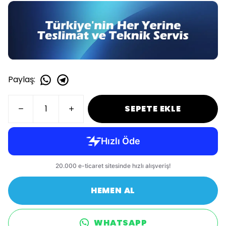
Paylaş
:
SEPETE EKLE
HEMEN AL
WHATSAPP