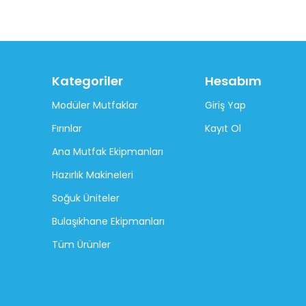
Kategoriler
Hesabım
Modüler Mutfaklar
Giriş Yap
Fırınlar
Kayıt Ol
Ana Mutfak Ekipmanları
Hazırlık Makineleri
Soğuk Üniteler
Bulaşıkhane Ekipmanları
Tüm Ürünler