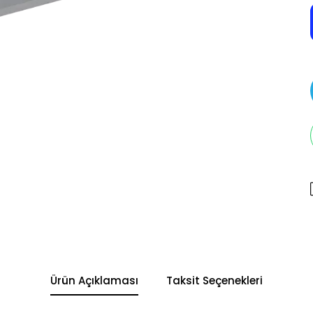
Ürün Açıklaması
Taksit Seçenekleri