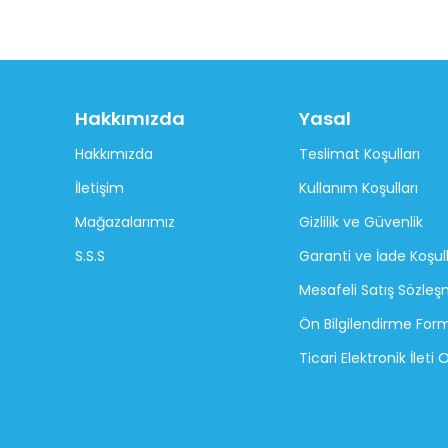
Hakkımızda
Yasal
Hakkımızda
Teslimat Koşulları
İletişim
Kullanım Koşulları
Mağazalarımız
Gizlilik ve Güvenlik
S.S.S
Garanti ve İade Koşull
Mesafeli Satış Sözleş
Ön Bilgilendirme For
Ticari Elektronik İleti