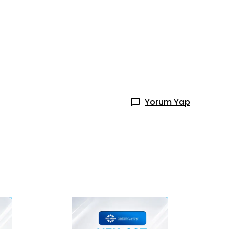
Yorum Yap