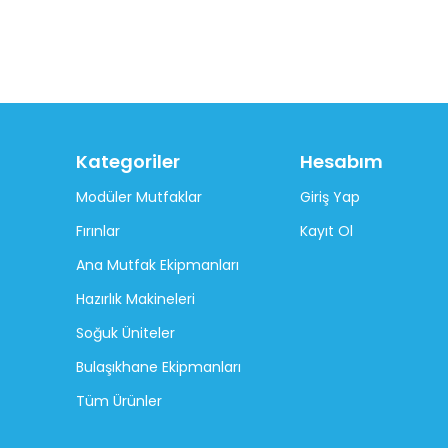
Kategoriler
Hesabım
Modüler Mutfaklar
Giriş Yap
Fırınlar
Kayıt Ol
Ana Mutfak Ekipmanları
Hazırlık Makineleri
Soğuk Üniteler
Bulaşıkhane Ekipmanları
Tüm Ürünler