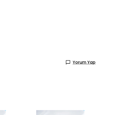
Yorum Yap