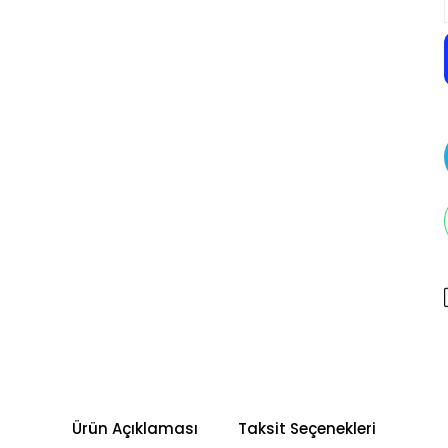
Ürün Açıklaması
Taksit Seçenekleri