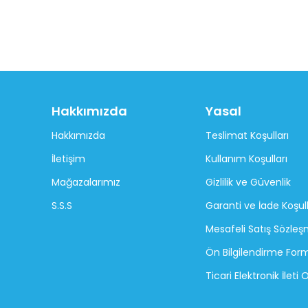
Hakkımızda
Yasal
Hakkımızda
Teslimat Koşulları
İletişim
Kullanım Koşulları
Mağazalarımız
Gizlilik ve Güvenlik
S.S.S
Garanti ve İade Koşull
Mesafeli Satış Sözleş
Ön Bilgilendirme For
Ticari Elektronik İleti